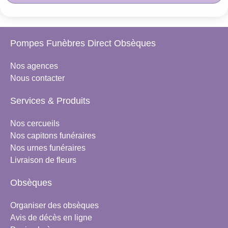
Pompes Funèbres Direct Obsèques
Nos agences
Nous contacter
Services & Produits
Nos cercueils
Nos capitons funéraires
Nos urnes funéraires
Livraison de fleurs
Obsèques
Organiser des obsèques
Avis de décès en ligne