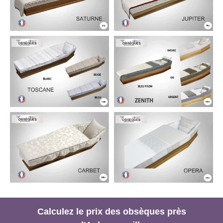
Calculez le prix des obsèques près