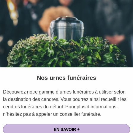
Nos urnes funéraires
Découvrez notre gamme d’urnes funéraires à utiliser selon
la destination des cendres. Vous pourrez ainsi recueillir les
cendres funéraires du défunt. Pour plus d’informations,
n’hésitez pas à appeler un conseiller funéraire.
EN SAVOIR +