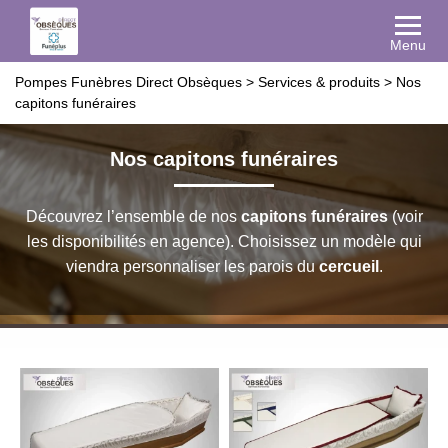
Menu
Pompes Funèbres Direct Obsèques
>
Services & produits
>
Nos
capitons funéraires
Nos capitons funéraires
Découvrez l’ensemble de nos
capitons funéraires
(voir
les disponibilités en agence). Choisissez un modèle qui
viendra personnaliser les parois du
cercueil
.