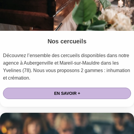
Nos cercueils
Découvrez l’ensemble des cercueils disponibles dans notre
agence à Aubergenville et Mareil-sur-Mauldre dans les
Yvelines (78). Nous vous proposons 2 gammes : inhumation
et crémation.
EN SAVOIR +