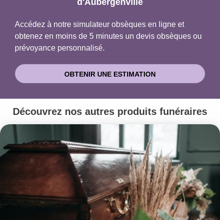
d'Aubergenville
Accédez à notre simulateur obsèques en ligne et
obtenez en moins de 5 minutes un devis obsèques ou
prévoyance personnalisé.
OBTENIR UNE ESTIMATION
Découvrez nos autres produits funéraires