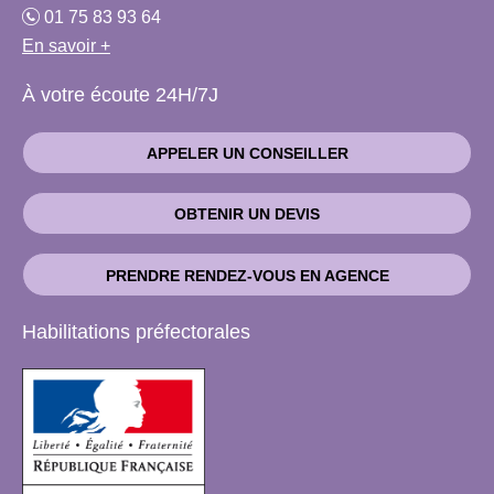
01 75 83 93 64
En savoir +
À votre écoute 24H/7J
APPELER UN CONSEILLER
OBTENIR UN DEVIS
PRENDRE RENDEZ-VOUS EN AGENCE
Habilitations préfectorales